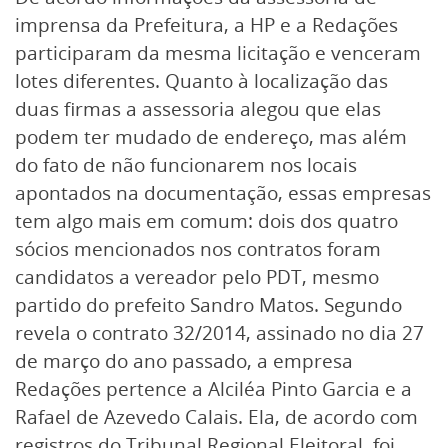
imprensa da Prefeitura, a HP e a Redações
participaram da mesma licitação e venceram
lotes diferentes. Quanto à localização das
duas firmas a assessoria alegou que elas
podem ter mudado de endereço, mas além
do fato de não funcionarem nos locais
apontados na documentação, essas empresas
tem algo mais em comum: dois dos quatro
sócios mencionados nos contratos foram
candidatos a vereador pelo PDT, mesmo
partido do prefeito Sandro Matos. Segundo
revela o contrato 32/2014, assinado no dia 27
de março do ano passado, a empresa
Redações pertence a Alciléa Pinto Garcia e a
Rafael de Azevedo Calais. Ela, de acordo com
registros do Tribunal Regional Eleitoral, foi