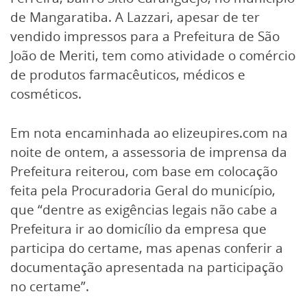
de Mangaratiba. A Lazzari, apesar de ter
vendido impressos para a Prefeitura de São
João de Meriti, tem como atividade o comércio
de produtos farmacêuticos, médicos e
cosméticos.
Em nota encaminhada ao elizeupires.com na
noite de ontem, a assessoria de imprensa da
Prefeitura reiterou, com base em colocação
feita pela Procuradoria Geral do município,
que “dentre as exigências legais não cabe a
Prefeitura ir ao domicílio da empresa que
participa do certame, mas apenas conferir a
documentação apresentada na participação
no certame”.