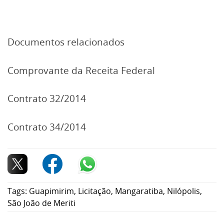
Documentos relacionados
Comprovante da Receita Federal
Contrato 32/2014
Contrato 34/2014
Tags:
Guapimirim
,
Licitação
,
Mangaratiba
,
Nilópolis
,
São João de Meriti