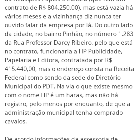
contrato de R$ 804.250,00), mas está vazia há
vários meses e a vizinhança diz nunca ter
ouvido falar da empresa por lá. Do outro lado
da cidade, no bairro Pinhão, no número 1.283
da Rua Professor Darcy Ribeiro, pelo que está
no contrato, funcionaria a HP Publicidade,
Papelaria e Editora, contratada por R$
415.440,00, mas o endereço consta na Receita
Federal como sendo da sede do Diretório
Municipal do PDT. Na via o que existe mesmo
com o nome HP é um haras, mas não há
registro, pelo menos por enquanto, de que a
administração municipal tenha comprado
cavalos.
De acordo informações da assessoria de