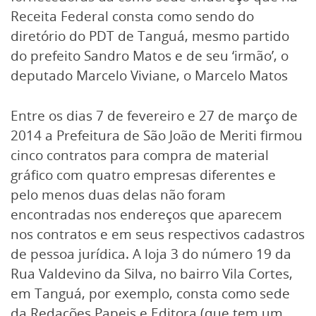
Receita Federal consta como sendo do
diretório do PDT de Tanguá, mesmo partido
do prefeito Sandro Matos e de seu ‘irmão’, o
deputado Marcelo Viviane, o Marcelo Matos
Entre os dias 7 de fevereiro e 27 de março de
2014 a Prefeitura de São João de Meriti firmou
cinco contratos para compra de material
gráfico com quatro empresas diferentes e
pelo menos duas delas não foram
encontradas nos endereços que aparecem
nos contratos e em seus respectivos cadastros
de pessoa jurídica. A loja 3 do número 19 da
Rua Valdevino da Silva, no bairro Vila Cortes,
em Tanguá, por exemplo, consta como sede
da Redações Papeis e Editora (que tem um