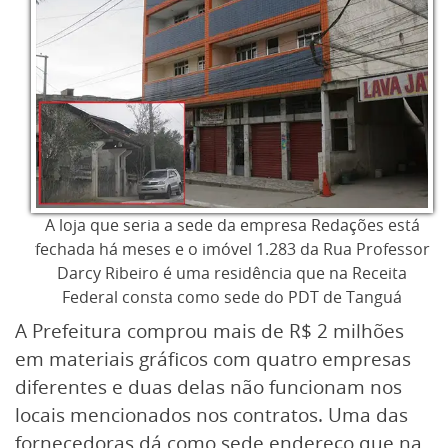
A loja que seria a sede da empresa Redações está
fechada há meses e o imóvel 1.283 da Rua Professor
Darcy Ribeiro é uma residência que na Receita
Federal consta como sede do PDT de Tanguá
A Prefeitura comprou mais de R$ 2 milhões
em materiais gráficos com quatro empresas
diferentes e duas delas não funcionam nos
locais mencionados nos contratos. Uma das
fornecedoras dá como sede endereço que na