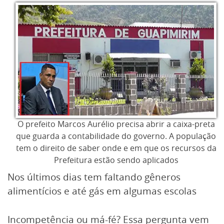
O prefeito Marcos Aurélio precisa abrir a caixa-preta
que guarda a contabilidade do governo. A população
tem o direito de saber onde e em que os recursos da
Prefeitura estão sendo aplicados
Nos últimos dias tem faltando gêneros
alimentícios e até gás em algumas escolas
Incompetência ou má-fé? Essa pergunta vem