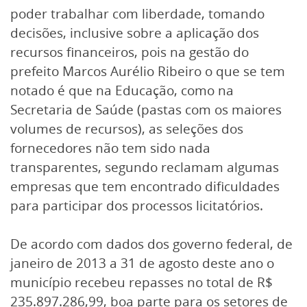
poder trabalhar com liberdade, tomando
decisões, inclusive sobre a aplicação dos
recursos financeiros, pois na gestão do
prefeito Marcos Aurélio Ribeiro o que se tem
notado é que na Educação, como na
Secretaria de Saúde (pastas com os maiores
volumes de recursos), as seleções dos
fornecedores não tem sido nada
transparentes, segundo reclamam algumas
empresas que tem encontrado dificuldades
para participar dos processos licitatórios.
De acordo com dados dos governo federal, de
janeiro de 2013 a 31 de agosto deste ano o
município recebeu repasses no total de R$
235.897.286,99, boa parte para os setores de