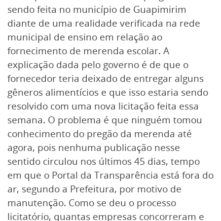
sendo feita no município de Guapimirim
diante de uma realidade verificada na rede
municipal de ensino em relação ao
fornecimento de merenda escolar. A
explicação dada pelo governo é de que o
fornecedor teria deixado de entregar alguns
gêneros alimentícios e que isso estaria sendo
resolvido com uma nova licitação feita essa
semana. O problema é que ninguém tomou
conhecimento do pregão da merenda até
agora, pois nenhuma publicação nesse
sentido circulou nos últimos 45 dias, tempo
em que o Portal da Transparência está fora do
ar, segundo a Prefeitura, por motivo de
manutenção. Como se deu o processo
licitatório, quantas empresas concorreram e