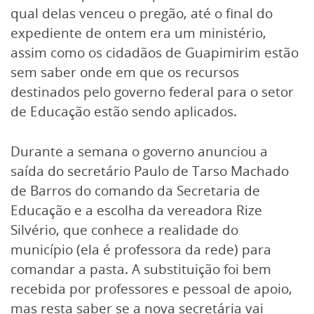
qual delas venceu o pregão, até o final do
expediente de ontem era um ministério,
assim como os cidadãos de Guapimirim estão
sem saber onde em que os recursos
destinados pelo governo federal para o setor
de Educação estão sendo aplicados.
Durante a semana o governo anunciou a
saída do secretário Paulo de Tarso Machado
de Barros do comando da Secretaria de
Educação e a escolha da vereadora Rize
Silvério, que conhece a realidade do
município (ela é professora da rede) para
comandar a pasta. A substituição foi bem
recebida por professores e pessoal de apoio,
mas resta saber se a nova secretária vai