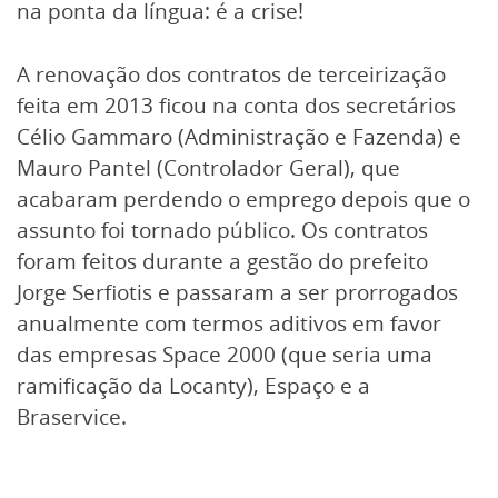
na ponta da língua: é a crise!
A renovação dos contratos de terceirização
feita em 2013 ficou na conta dos secretários
Célio Gammaro (Administração e Fazenda) e
Mauro Pantel (Controlador Geral), que
acabaram perdendo o emprego depois que o
assunto foi tornado público. Os contratos
foram feitos durante a gestão do prefeito
Jorge Serfiotis e passaram a ser prorrogados
anualmente com termos aditivos em favor
das empresas Space 2000 (que seria uma
ramificação da Locanty), Espaço e a
Braservice.