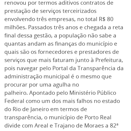
renovou por termos aditivos contratos de
prestação de serviços terceirizados
envolvendo três empresas, no total R$ 80
milhões. Passados três anos e chegada a reta
final dessa gestão, a população não sabe a
quantas andam as finanças do município e
quais são os fornecedores e prestadores de
serviços que mais faturam junto à Prefeitura,
pois navegar pelo Portal da Transparência da
administração municipal é o mesmo que
procurar por uma agulha no
palheiro. Apontado pelo Ministério Público
Federal como um dos mais falhos no estado
do Rio de Janeiro em termos de
transparência, o município de Porto Real
divide com Areal e Trajano de Moraes a 82ª