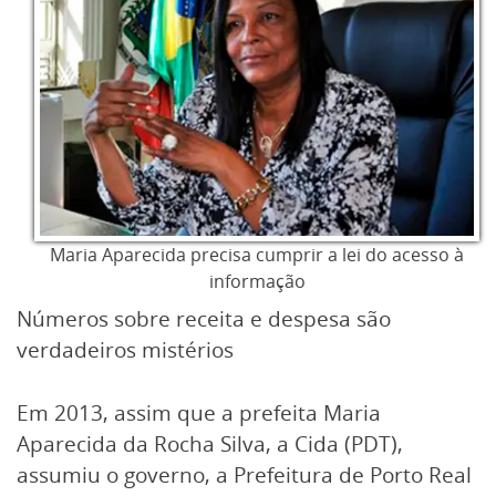
Maria Aparecida precisa cumprir a lei do acesso à
informação
Números sobre receita e despesa são
verdadeiros mistérios
Em 2013, assim que a prefeita Maria
Aparecida da Rocha Silva, a Cida (PDT),
assumiu o governo, a Prefeitura de Porto Real