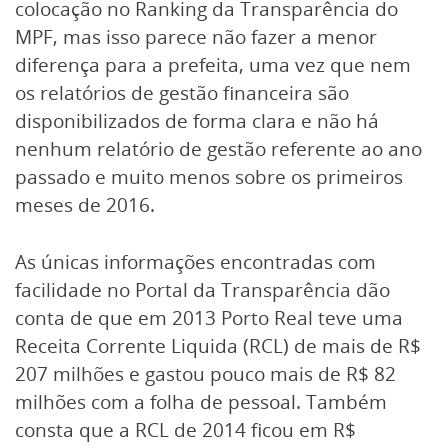
colocação no Ranking da Transparência do
MPF, mas isso parece não fazer a menor
diferença para a prefeita, uma vez que nem
os relatórios de gestão financeira são
disponibilizados de forma clara e não há
nenhum relatório de gestão referente ao ano
passado e muito menos sobre os primeiros
meses de 2016.
As únicas informações encontradas com
facilidade no Portal da Transparência dão
conta de que em 2013 Porto Real teve uma
Receita Corrente Liquida (RCL) de mais de R$
207 milhões e gastou pouco mais de R$ 82
milhões com a folha de pessoal. Também
consta que a RCL de 2014 ficou em R$