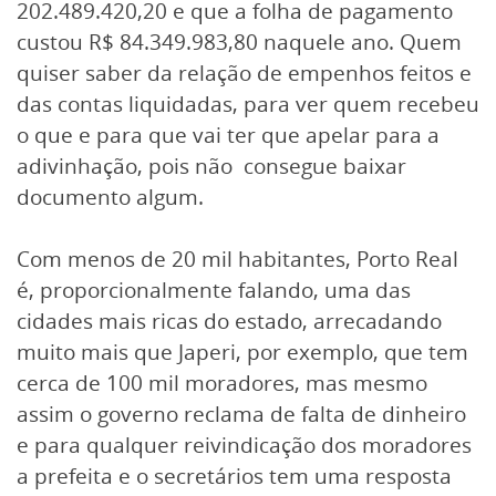
202.489.420,20 e que a folha de pagamento
custou R$ 84.349.983,80 naquele ano. Quem
quiser saber da relação de empenhos feitos e
das contas liquidadas, para ver quem recebeu
o que e para que vai ter que apelar para a
adivinhação, pois não consegue baixar
documento algum.
Com menos de 20 mil habitantes, Porto Real
é, proporcionalmente falando, uma das
cidades mais ricas do estado, arrecadando
muito mais que Japeri, por exemplo, que tem
cerca de 100 mil moradores, mas mesmo
assim o governo reclama de falta de dinheiro
e para qualquer reivindicação dos moradores
a prefeita e o secretários tem uma resposta