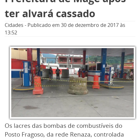
ter alvará cassado
Cidades
-
Publicado em
30 de dezembro de 2017
às
13:52
Os lacres das bombas de combustíveis do
Posto Fragoso, da rede Renaza, controlada