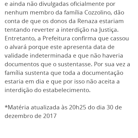
e ainda não divulgadas oficialmente por
nenhum membro da família Cozzolino, dão
conta de que os donos da Renaza estariam
tentando reverter a interdição na Justiça.
Entretanto, a Prefeitura confirma que cassou
o alvará porque este apresenta data de
validade indeterminada e que não haveria
documentos que o sustentasse. Por sua vez a
família sustenta que toda a documentação
estaria em dia e que por isso não aceita a
interdição do estabelecimento.
*Matéria atualizada às 20h25 do dia 30 de
dezembro de 2017