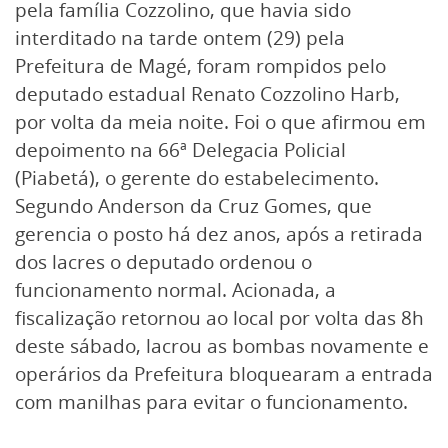
pela família Cozzolino, que havia sido
interditado na tarde ontem (29) pela
Prefeitura de Magé, foram rompidos pelo
deputado estadual Renato Cozzolino Harb,
por volta da meia noite. Foi o que afirmou em
depoimento na 66ª Delegacia Policial
(Piabetá), o gerente do estabelecimento.
Segundo Anderson da Cruz Gomes, que
gerencia o posto há dez anos, após a retirada
dos lacres o deputado ordenou o
funcionamento normal. Acionada, a
fiscalização retornou ao local por volta das 8h
deste sábado, lacrou as bombas novamente e
operários da Prefeitura bloquearam a entrada
com manilhas para evitar o funcionamento.