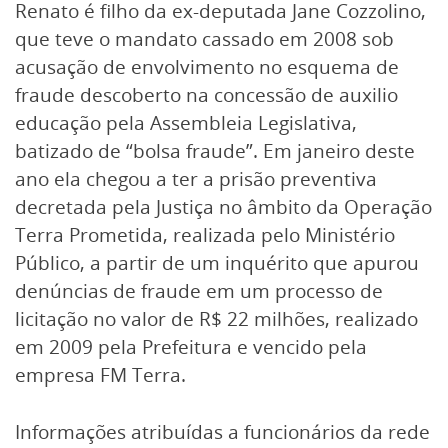
Renato é filho da ex-deputada Jane Cozzolino,
que teve o mandato cassado em 2008 sob
acusação de envolvimento no esquema de
fraude descoberto na concessão de auxilio
educação pela Assembleia Legislativa,
batizado de “bolsa fraude”. Em janeiro deste
ano ela chegou a ter a prisão preventiva
decretada pela Justiça no âmbito da Operação
Terra Prometida, realizada pelo Ministério
Público, a partir de um inquérito que apurou
denúncias de fraude em um processo de
licitação no valor de R$ 22 milhões, realizado
em 2009 pela Prefeitura e vencido pela
empresa FM Terra.
Informações atribuídas a funcionários da rede