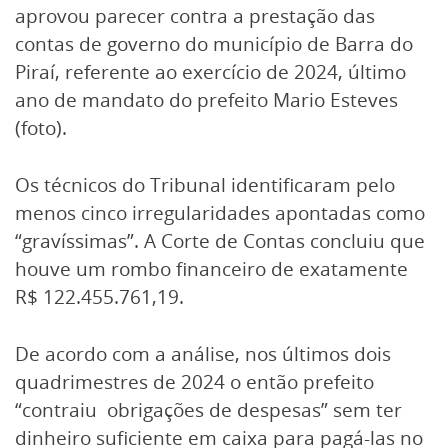
aprovou parecer contra a prestação das
contas de governo do município de Barra do
Piraí, referente ao exercício de 2024, último
ano de mandato do prefeito Mario Esteves
(foto).
Os técnicos do Tribunal identificaram pelo
menos cinco irregularidades apontadas como
“gravíssimas”. A Corte de Contas concluiu que
houve um rombo financeiro de exatamente
R$ 122.455.761,19.
De acordo com a análise, nos últimos dois
quadrimestres de 2024 o então prefeito
“contraiu obrigações de despesas” sem ter
dinheiro suficiente em caixa para pagá-las no