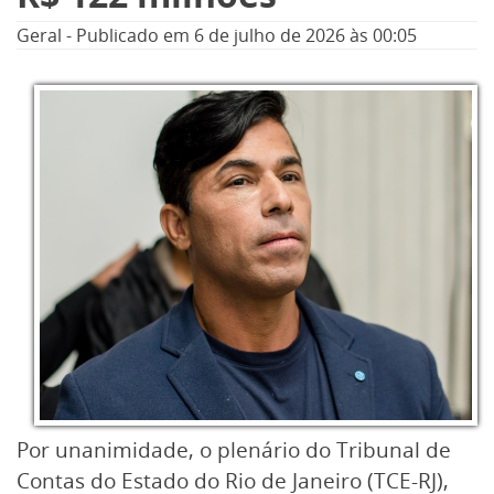
Geral
-
Publicado em
6 de julho de 2026
às 00:05
Por unanimidade, o plenário do Tribunal de
Contas do Estado do Rio de Janeiro (TCE-RJ),