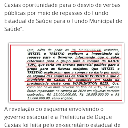
Caxias oportunidade para o desvio de verbas
públicas por meio de repasses do Fundo
Estadual de Saúde para o Fundo Municipal de
Saúde”.
A revelação do esquema envolvendo o
governo estadual e a Prefeitura de Duque
Caxias foi feita pelo ex-secretário estadual de