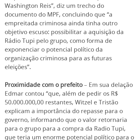
Washington Reis”, diz um trecho do
documento do MPF, concluindo que “a
empreitada criminosa ainda tinha outro
objetivo escuso: possibilitar a aquisição da
Rádio Tupi pelo grupo, como forma de
exponenciar o potencial político da
organização criminosa para as futuras
eleições”.
Proximidade com o prefeito
– Em sua delação
Edmar contou “que, além de pedir os R$
50.000.000,00 restantes, Witzel e Tristão
explicam a importância do repasse para o
governo, informando que o valor retornaria
para o grupo para a compra da Radio Tupi,
que teria um enorme potencial político para o