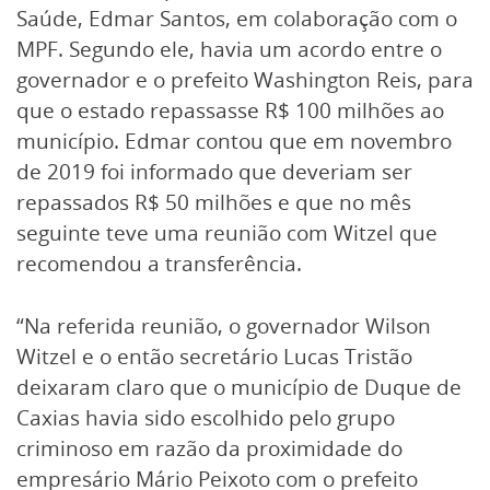
Saúde, Edmar Santos, em colaboração com o
MPF. Segundo ele, havia um acordo entre o
governador e o prefeito Washington Reis, para
que o estado repassasse R$ 100 milhões ao
município. Edmar contou que em novembro
de 2019 foi informado que deveriam ser
repassados R$ 50 milhões e que no mês
seguinte teve uma reunião com Witzel que
recomendou a transferência.
“Na referida reunião, o governador Wilson
Witzel e o então secretário Lucas Tristão
deixaram claro que o município de Duque de
Caxias havia sido escolhido pelo grupo
criminoso em razão da proximidade do
empresário Mário Peixoto com o prefeito