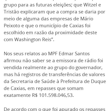
grupo para as futuras eleições; que Witzel e
Tristão explicaram que a compra se daria por
meio de alguma das empresas de Mário
Peixoto e que o município de Caxias foi
escolhido em razão da proximidade deste
com Washington Reis”.
Nos seus relatos ao MPF Edmar Santos
afirmou não saber se a emissora de rádio foi
vendida realmente ao grupo do governador,
mas há registros de transferências de valores
da Secretaria de Saúde à Prefeitura de Duque
de Caxias, em repasses que somam
exatamente R$ 101.598.046,53.
De acordo com o que foi apurado os repasses