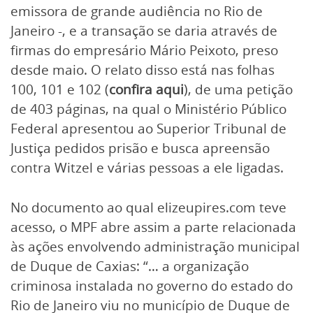
emissora de grande audiência no Rio de
Janeiro -, e a transação se daria através de
firmas do empresário Mário Peixoto, preso
desde maio. O relato disso está nas folhas
100, 101 e 102 (
confira aqui
), de uma petição
de 403 páginas, na qual o Ministério Público
Federal apresentou ao Superior Tribunal de
Justiça pedidos prisão e busca apreensão
contra Witzel e várias pessoas a ele ligadas.
No documento ao qual elizeupires.com teve
acesso, o MPF abre assim a parte relacionada
às ações envolvendo administração municipal
de Duque de Caxias: “… a organização
criminosa instalada no governo do estado do
Rio de Janeiro viu no município de Duque de