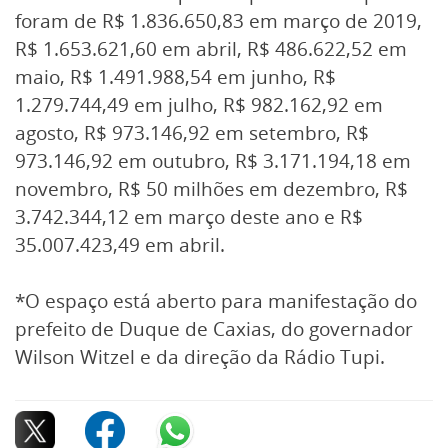
foram de R$ 1.836.650,83 em março de 2019,
R$ 1.653.621,60 em abril, R$ 486.622,52 em
maio, R$ 1.491.988,54 em junho, R$
1.279.744,49 em julho, R$ 982.162,92 em
agosto, R$ 973.146,92 em setembro, R$
973.146,92 em outubro, R$ 3.171.194,18 em
novembro, R$ 50 milhões em dezembro, R$
3.742.344,12 em março deste ano e R$
35.007.423,49 em abril.
*O espaço está aberto para manifestação do
prefeito de Duque de Caxias, do governador
Wilson Witzel e da direção da Rádio Tupi.