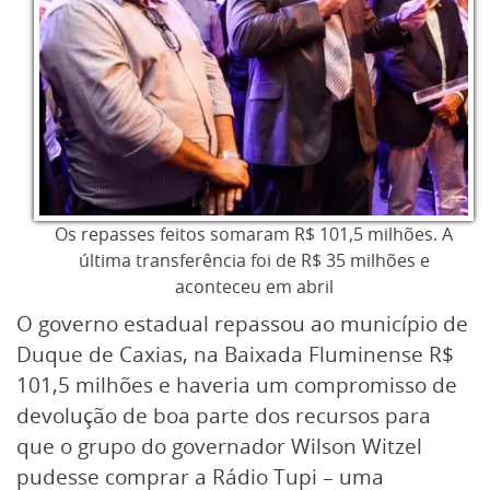
Os repasses feitos somaram R$ 101,5 milhões. A
última transferência foi de R$ 35 milhões e
aconteceu em abril
O governo estadual repassou ao município de
Duque de Caxias, na Baixada Fluminense R$
101,5 milhões e haveria um compromisso de
devolução de boa parte dos recursos para
que o grupo do governador Wilson Witzel
pudesse comprar a Rádio Tupi – uma