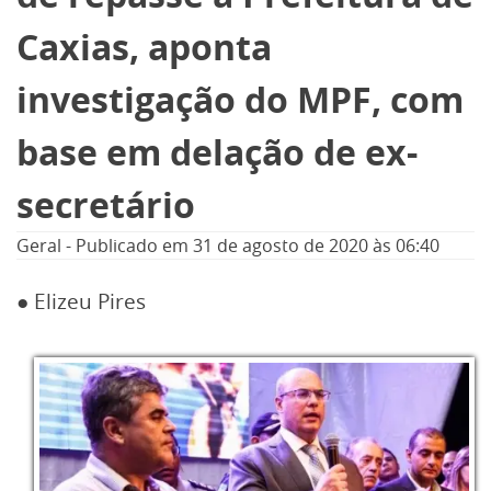
Caxias, aponta
investigação do MPF, com
base em delação de ex-
secretário
Geral
-
Publicado em
31 de agosto de 2020
às 06:40
● Elizeu Pires