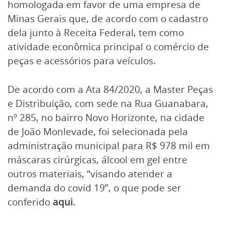
homologada em favor de uma empresa de
Minas Gerais que, de acordo com o cadastro
dela junto à Receita Federal, tem como
atividade econômica principal o comércio de
peças e acessórios para veículos.
De acordo com a Ata 84/2020, a Master Peças
e Distribuição, com sede na Rua Guanabara,
nº 285, no bairro Novo Horizonte, na cidade
de João Monlevade, foi selecionada pela
administração municipal para R$ 978 mil em
máscaras cirúrgicas, álcool em gel entre
outros materiais, “visando atender a
demanda do covid 19”, o que pode ser
conferido
aqui
.