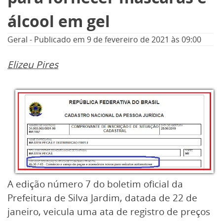
álcool em gel
Geral
-
Publicado em
9 de fevereiro de 2021
às 09:00
Elizeu Pires
A edição número 7 do boletim oficial da
Prefeitura de Silva Jardim, datada de 22 de
janeiro, veicula uma ata de registro de preços