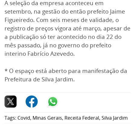
A seleção da empresa aconteceu em
setembro, na gestão do então prefeito Jaime
Figueiredo. Com seis meses de validade, o
registro de preços vigora até março, apesar de
a publicação só ter acontecido no dia 22 do
mês passado, já no governo do prefeito
interino Fabrício Azevedo.
* O espaço está aberto para manifestação da
Prefeitura de Silva Jardim.
Tags:
Covid
,
Minas Gerais
,
Receita Federal
,
Silva Jardim