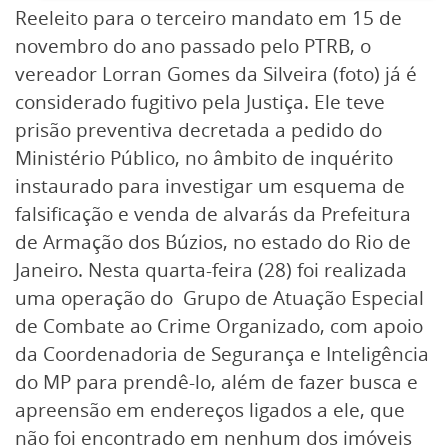
Reeleito para o terceiro mandato em 15 de
novembro do ano passado pelo PTRB, o
vereador Lorran Gomes da Silveira (foto) já é
considerado fugitivo pela Justiça. Ele teve
prisão preventiva decretada a pedido do
Ministério Público, no âmbito de inquérito
instaurado para investigar um esquema de
falsificação e venda de alvarás da Prefeitura
de Armação dos Búzios, no estado do Rio de
Janeiro. Nesta quarta-feira (28) foi realizada
uma operação do Grupo de Atuação Especial
de Combate ao Crime Organizado, com apoio
da Coordenadoria de Segurança e Inteligência
do MP para prendê-lo, além de fazer busca e
apreensão em endereços ligados a ele, que
não foi encontrado em nenhum dos imóveis