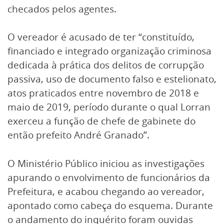
checados pelos agentes.
O vereador é acusado de ter “constituído,
financiado e integrado organização criminosa
dedicada à prática dos delitos de corrupção
passiva, uso de documento falso e estelionato,
atos praticados entre novembro de 2018 e
maio de 2019, período durante o qual Lorran
exerceu a função de chefe de gabinete do
então prefeito André Granado”.
O Ministério Público iniciou as investigações
apurando o envolvimento de funcionários da
Prefeitura, e acabou chegando ao vereador,
apontado como cabeça do esquema. Durante
o andamento do inquérito foram ouvidas