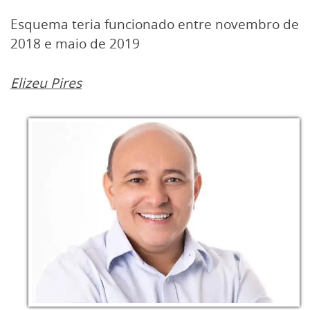
Esquema teria funcionado entre novembro de
2018 e maio de 2019
Elizeu Pires