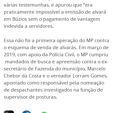
várias testemunhas, e apurou que “era
praticamente impossível a emissão de alvará
em Búzios sem o pagamento de vantagem
indevida a servidores.
Essa não foi a primeira operação do MP contra
o esquema de venda de alvarás. Em março de
2019, com apoio da Polícia Civil, o MP cumpriu
mandados de busca e apreensão contra o ex-
secretário de Fazenda do município, Marcelo
Chebor da Costa e o vereador Lorram Gomes,
apontado como responsável pela nomeação
de despachantes investigados na função de
supervisor de posturas.