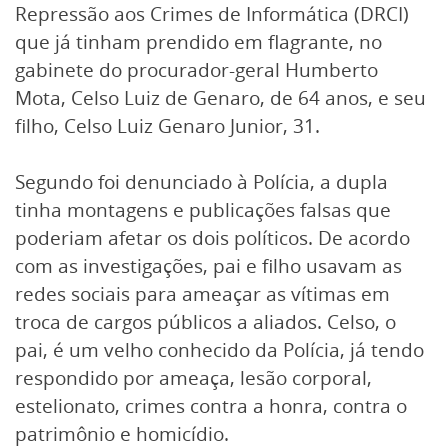
Repressão aos Crimes de Informática (DRCI)
que já tinham prendido em flagrante, no
gabinete do procurador-geral Humberto
Mota, Celso Luiz de Genaro, de 64 anos, e seu
filho, Celso Luiz Genaro Junior, 31.
Segundo foi denunciado à Polícia, a dupla
tinha montagens e publicações falsas que
poderiam afetar os dois políticos. De acordo
com as investigações, pai e filho usavam as
redes sociais para ameaçar as vítimas em
troca de cargos públicos a aliados. Celso, o
pai, é um velho conhecido da Polícia, já tendo
respondido por ameaça, lesão corporal,
estelionato, crimes contra a honra, contra o
patrimônio e homicídio.