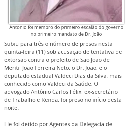
Antonio foi membro do primeiro escalão do governo
no primeiro mandato de Dr. João
Subiu para três o número de presos nesta
quinta-feira (11) sob acusação de tentativa de
extorsão contra o prefeito de São João de
Meriti, João Ferreira Neto, o Dr. João, e o
deputado estadual Valdeci Dias da Silva, mais
conhecido como Valdeci da Saúde. O
advogado Antônio Carlos Félix, ex-secretário
de Trabalho e Renda, foi preso no início desta
noite.
Ele foi detido por Agentes da Delegacia de