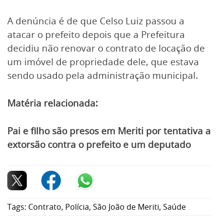
A denúncia é de que Celso Luiz passou a
atacar o prefeito depois que a Prefeitura
decidiu não renovar o contrato de locação de
um imóvel de propriedade dele, que estava
sendo usado pela administração municipal.
Matéria relacionada:
Pai e filho são presos em Meriti por tentativa a
extorsão contra o prefeito e um deputado
Tags:
Contrato
,
Polícia
,
São João de Meriti
,
Saúde