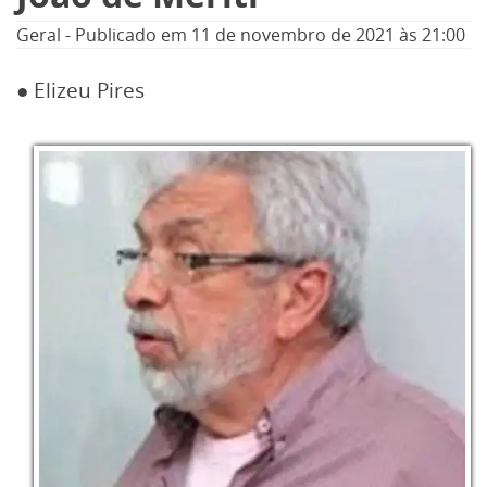
Geral
-
Publicado em
11 de novembro de 2021
às 21:00
● Elizeu Pires