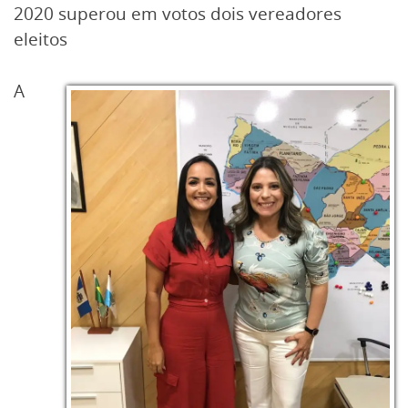
2020 superou em votos dois vereadores
eleitos
A