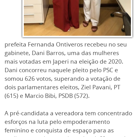
prefeita Fernanda Ontiveros recebeu no seu
gabinete, Dani Barros, uma das mulheres
mais votadas em Japeri na eleição de 2020.
Dani concorreu naquele pleito pelo PSC e
somou 626 votos, superando a votação de
dois parlamentares eleitos, Ziel Pavani, PT
(615) e Marcio Bibi, PSDB (572).
A pré-candidata a vereadora tem concentrado
esforços na luta pelo empoderamento
feminino e conquista de espaço para as