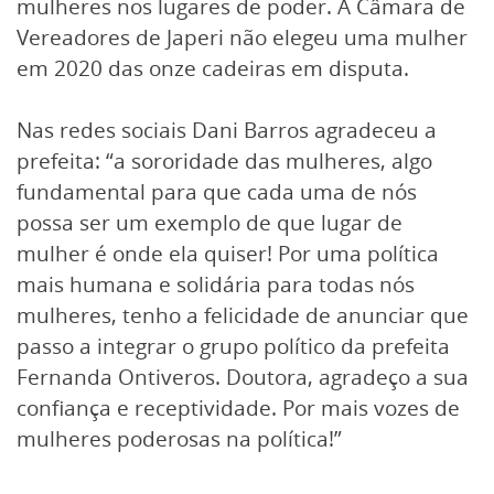
mulheres nos lugares de poder. A Câmara de
Vereadores de Japeri não elegeu uma mulher
em 2020 das onze cadeiras em disputa.
Nas redes sociais Dani Barros agradeceu a
prefeita: “a sororidade das mulheres, algo
fundamental para que cada uma de nós
possa ser um exemplo de que lugar de
mulher é onde ela quiser! Por uma política
mais humana e solidária para todas nós
mulheres, tenho a felicidade de anunciar que
passo a integrar o grupo político da prefeita
Fernanda Ontiveros. Doutora, agradeço a sua
confiança e receptividade. Por mais vozes de
mulheres poderosas na política!”