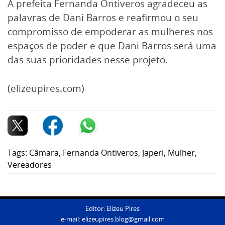
A prefeita Fernanda Ontiveros agradeceu as
palavras de Dani Barros e reafirmou o seu
compromisso de empoderar as mulheres nos
espaços de poder e que Dani Barros será uma
das suas prioridades nesse projeto.
(elizeupires.com)
Tags:
Câmara
,
Fernanda Ontiveros
,
Japeri
,
Mulher
,
Vereadores
Editor: Elizeu Pires
e-mail:
elizeupires.blog@gmail.com