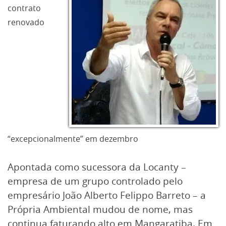
contrato
renovado
“excepcionalmente” em dezembro
Apontada como sucessora da Locanty –
empresa de um grupo controlado pelo
empresário João Alberto Felippo Barreto – a
Própria Ambiental mudou de nome, mas
continua faturando alto em Mangaratiba. Em