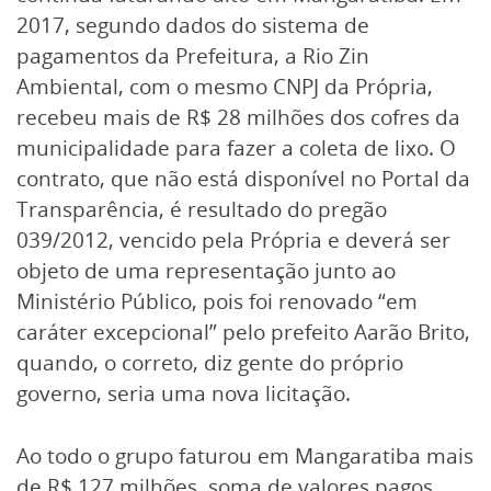
2017, segundo dados do sistema de
pagamentos da Prefeitura, a Rio Zin
Ambiental, com o mesmo CNPJ da Própria,
recebeu mais de R$ 28 milhões dos cofres da
municipalidade para fazer a coleta de lixo. O
contrato, que não está disponível no Portal da
Transparência, é resultado do pregão
039/2012, vencido pela Própria e deverá ser
objeto de uma representação junto ao
Ministério Público, pois foi renovado “em
caráter excepcional” pelo prefeito Aarão Brito,
quando, o correto, diz gente do próprio
governo, seria uma nova licitação.
Ao todo o grupo faturou em Mangaratiba mais
de R$ 127 milhões, soma de valores pagos