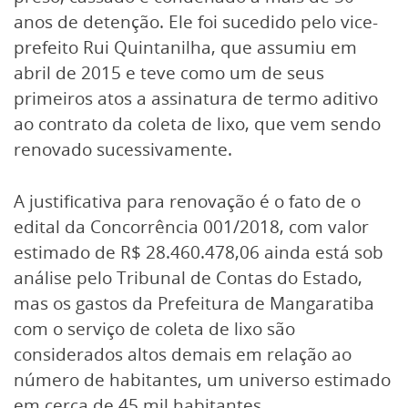
anos de detenção. Ele foi sucedido pelo vice-
prefeito Rui Quintanilha, que assumiu em
abril de 2015 e teve como um de seus
primeiros atos a assinatura de termo aditivo
ao contrato da coleta de lixo, que vem sendo
renovado sucessivamente.
A justificativa para renovação é o fato de o
edital da Concorrência 001/2018, com valor
estimado de R$ 28.460.478,06 ainda está sob
análise pelo Tribunal de Contas do Estado,
mas os gastos da Prefeitura de Mangaratiba
com o serviço de coleta de lixo são
considerados altos demais em relação ao
número de habitantes, um universo estimado
em cerca de 45 mil habitantes.