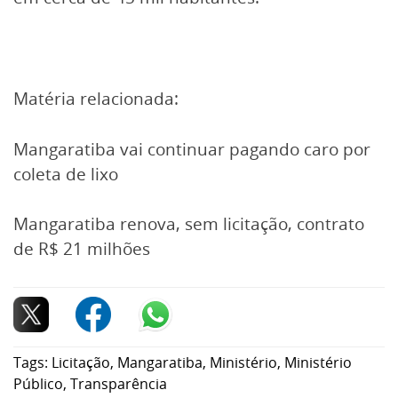
Matéria relacionada:
Mangaratiba vai continuar pagando caro por
coleta de lixo
Mangaratiba renova, sem licitação, contrato
de R$ 21 milhões
Tags:
Licitação
,
Mangaratiba
,
Ministério
,
Ministério
Público
,
Transparência