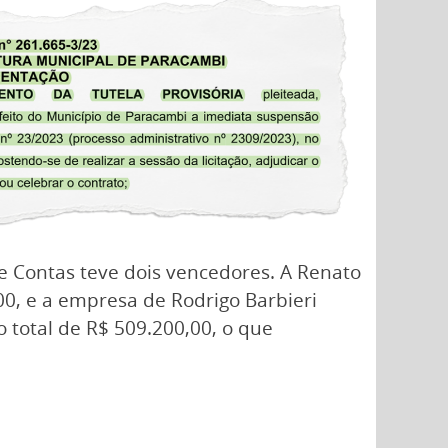
 Contas teve dois vencedores. A Renato
00, e a empresa de Rodrigo Barbieri
o total de R$ 509.200,00, o que