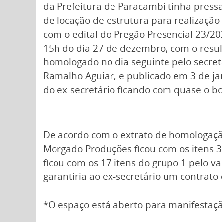
da Prefeitura de Paracambi tinha press
de locação de estrutura para realização
com o edital do Pregão Presencial 23/20
15h do dia 27 de dezembro, com o resu
homologado no dia seguinte pelo secre
Ramalho Aguiar, e publicado em 3 de j
do ex-secretário ficando com quase o bo
De acordo com o extrato de homologaçã
Morgado Produções ficou com os itens 3 
ficou com os 17 itens do grupo 1 pelo va
garantiria ao ex-secretário um contrato
*O espaço está aberto para manifestaçã