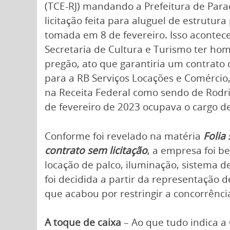
(TCE-RJ) mandando a Prefeitura de Par
licitação feita para aluguel de estrutura
tomada em 8 de fevereiro. Isso acontece
Secretaria de Cultura e Turismo ter ho
pregão, ato que garantiria um contrato
para a RB Serviços Locações e Comérci
na Receita Federal como sendo de Rodri
de fevereiro de 2023 ocupava o cargo de
Conforme foi revelado na matéria
Folia
contrato sem licitação
, a empresa foi b
locação de palco, iluminação, sistema de
foi decidida a partir da representação 
que acabou por restringir a concorrênci
A toque de caixa
– Ao que tudo indica a