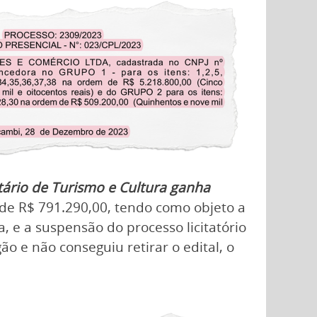
tário de Turismo e Cultura ganha
 de R$ 791.290,00, tendo como objeto a
, e a suspensão do processo licitatório
o e não conseguiu retirar o edital, o