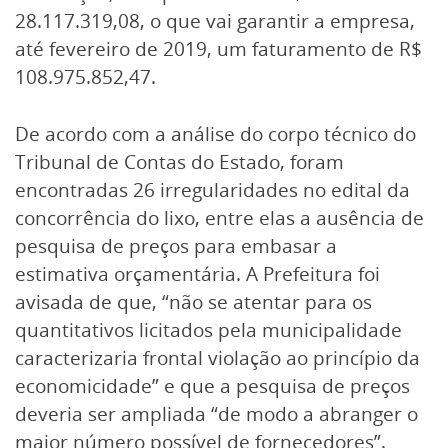
28.117.319,08, o que vai garantir a empresa,
até fevereiro de 2019, um faturamento de R$
108.975.852,47.
De acordo com a análise do corpo técnico do
Tribunal de Contas do Estado, foram
encontradas 26 irregularidades no edital da
concorrência do lixo, entre elas a ausência de
pesquisa de preços para embasar a
estimativa orçamentária. A Prefeitura foi
avisada de que, “não se atentar para os
quantitativos licitados pela municipalidade
caracterizaria frontal violação ao princípio da
economicidade” e que a pesquisa de preços
deveria ser ampliada “de modo a abranger o
maior número possível de fornecedores”.