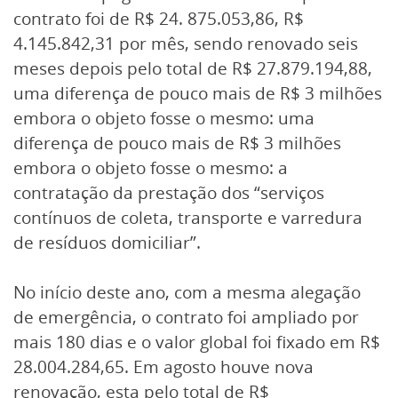
contrato foi de R$ 24. 875.053,86, R$
4.145.842,31 por mês, sendo renovado seis
meses depois pelo total de R$ 27.879.194,88,
uma diferença de pouco mais de R$ 3 milhões
embora o objeto fosse o mesmo: uma
diferença de pouco mais de R$ 3 milhões
embora o objeto fosse o mesmo: a
contratação da prestação dos “serviços
contínuos de coleta, transporte e varredura
de resíduos domiciliar”.
No início deste ano, com a mesma alegação
de emergência, o contrato foi ampliado por
mais 180 dias e o valor global foi fixado em R$
28.004.284,65. Em agosto houve nova
renovação, esta pelo total de R$