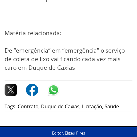
Matéria relacionada:
De “emergência” em “emergência” o serviço
de coleta de lixo vai ficando cada vez mais
caro em Duque de Caxias
Tags:
Contrato
,
Duque de Caxias
,
Licitação
,
Saúde
Editor: Elizeu Pires