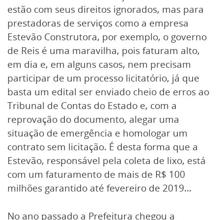
estão com seus direitos ignorados, mas para
prestadoras de serviços como a empresa
Estevão Construtora, por exemplo, o governo
de Reis é uma maravilha, pois faturam alto,
em dia e, em alguns casos, nem precisam
participar de um processo licitatório, já que
basta um edital ser enviado cheio de erros ao
Tribunal de Contas do Estado e, com a
reprovação do documento, alegar uma
situação de emergência e homologar um
contrato sem licitação. É desta forma que a
Estevão, responsável pela coleta de lixo, está
com um faturamento de mais de R$ 100
milhões garantido até fevereiro de 2019…
No ano passado a Prefeitura chegou a