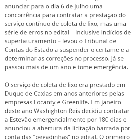
anunciar para o dia 6 de julho uma
concorrência para contratar a prestação do
serviço contínuo de coleta de lixo, mas uma
série de erros no edital – inclusive indícios de
superfaturamento – levou o Tribunal de
Contas do Estado a suspender o certame e a
determinar as correções no processo. Já se
passou mais de um ano e tome emergência.
O serviço de coleta de lixo era prestado em
Duque de Caxias em anos anteriores pelas
empresas Locanty e Greenlife. Em janeiro
deste ano Washighton Reis decidiu contratar
a Estevão emergencialmente por 180 dias e
anunciou a abertura da licitação barrada por
conta das “pegadinhas” no edital. O primeiro