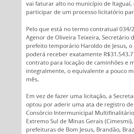
vai faturar alto no município de Itaguaí
participar de um processo licitatório par
Pelo que está no termo contratual 034/
Agenor de Oliveira Teixeira, Secretário
prefeito temporário Haroldo de Jesus, o 
poderá receber exatamente R$31.543.7
contrato para locação de caminhões e 
integralmente, o equivalente a pouco m
mês.
Em vez de fazer uma licitação, a Secret
optou por aderir uma ata de registro de
Consórcio Intermunicipal Multifinalitári
Extremo Sul de Minas Gerais (Cimesmi),
prefeituras de Bom Jesus, Brandão, Bra