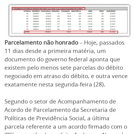
Parcelamento não honrado
– Hoje, passados
11 dias desde a primeira matéria, um
documento do governo federal aponta que
existem pelo menos sete parcelas do débito
negociado em atraso do débito, e outra vence
exatamente nesta segunda-feira (28).
Segundo o setor de Acompanhamento de
Acordo de Parcelamento da Secretaria de
Políticas de Previdência Social, a última
parcela referente a um acordo firmado com o