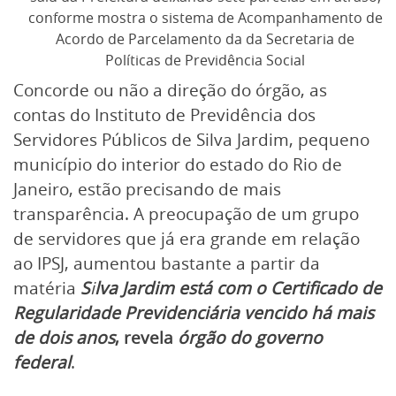
conforme mostra o sistema de Acompanhamento de
Acordo de Parcelamento da da Secretaria de
Políticas de Previdência Social
Concorde ou não a direção do órgão, as
contas do Instituto de Previdência dos
Servidores Públicos de Silva Jardim, pequeno
município do interior do estado do Rio de
Janeiro, estão precisando de mais
transparência. A preocupação de um grupo
de servidores que já era grande em relação
ao IPSJ, aumentou bastante a partir da
matéria
S
i
lva Jardim está com o Certificado de
Regularidade Previdenciária vencido há mais
de dois anos
, revela
órgão do governo
federal
.