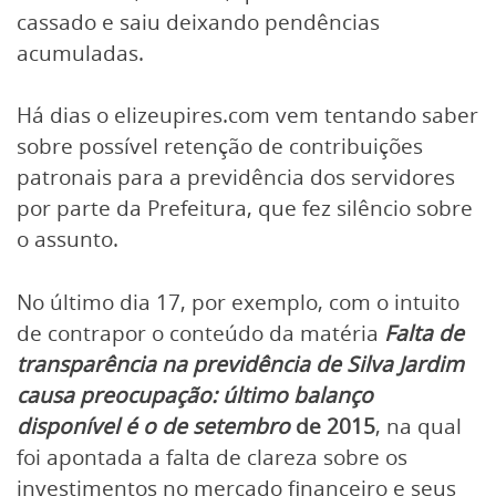
cassado e saiu deixando pendências
acumuladas.
Há dias o elizeupires.com vem tentando saber
sobre possível retenção de contribuições
patronais para a previdência dos servidores
por parte da Prefeitura, que fez silêncio sobre
o assunto.
No último dia 17, por exemplo, com o intuito
de contrapor o conteúdo da matéria
Falta de
transparência na previdência de Silva Jardim
causa preocupação: último balanço
disponível é
o de
setembro
de 2015
, na qual
foi apontada a falta de clareza sobre os
investimentos no mercado financeiro e seus