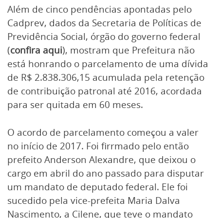
Além de cinco pendências apontadas pelo
Cadprev, dados da Secretaria de Políticas de
Previdência Social, órgão do governo federal
(
confira aqui
), mostram que Prefeitura não
está honrando o parcelamento de uma dívida
de R$ 2.838.306,15 acumulada pela retenção
de contribuição patronal até 2016, acordada
para ser quitada em 60 meses.
O acordo de parcelamento começou a valer
no início de 2017. Foi firrmado pelo então
prefeito Anderson Alexandre, que deixou o
cargo em abril do ano passado para disputar
um mandato de deputado federal. Ele foi
sucedido pela vice-prefeita Maria Dalva
Nascimento, a Cilene, que teve o mandato