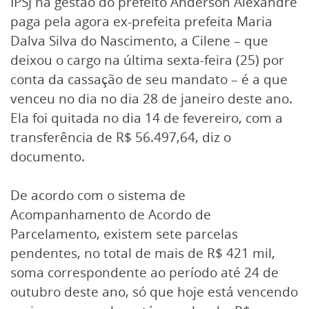
IPSJ na gestão do prefeito Anderson Alexandre
paga pela agora ex-prefeita prefeita Maria
Dalva Silva do Nascimento, a Cilene – que
deixou o cargo na última sexta-feira (25) por
conta da cassação de seu mandato – é a que
venceu no dia no dia 28 de janeiro deste ano.
Ela foi quitada no dia 14 de fevereiro, com a
transferência de R$ 56.497,64, diz o
documento.
De acordo com o sistema de
Acompanhamento de Acordo de
Parcelamento, existem sete parcelas
pendentes, no total de mais de R$ 421 mil,
soma correspondente ao período até 24 de
outubro deste ano, só que hoje está vencendo