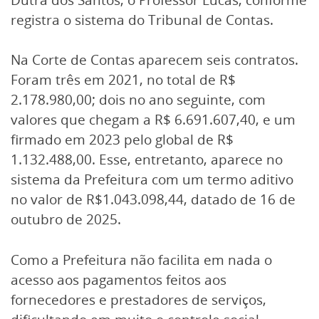
registra o sistema do Tribunal de Contas.
Na Corte de Contas aparecem seis contratos.
Foram três em 2021, no total de R$
2.178.980,00; dois no ano seguinte, com
valores que chegam a R$ 6.691.607,40, e um
firmado em 2023 pelo global de R$
1.132.488,00. Esse, entretanto, aparece no
sistema da Prefeitura com um termo aditivo
no valor de R$1.043.098,44, datado de 16 de
outubro de 2025.
Como a Prefeitura não facilita em nada o
acesso aos pagamentos feitos aos
fornecedores e prestadores de serviços,