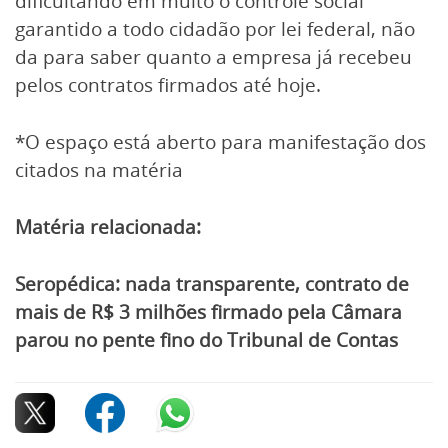
dificultando em muito o controle social
garantido a todo cidadão por lei federal, não
da para saber quanto a empresa já recebeu
pelos contratos firmados até hoje.
*O espaço está aberto para manifestação dos
citados na matéria
Matéria relacionada:
Seropédica: nada transparente, contrato de
mais de R$ 3 milhões firmado pela Câmara
parou no pente fino do Tribunal de Contas