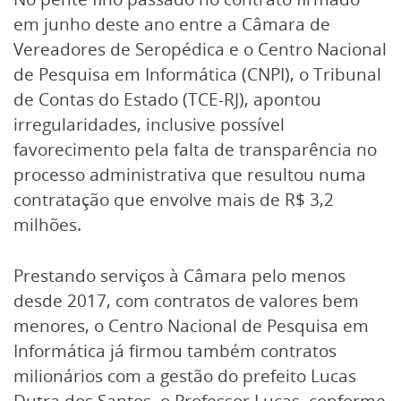
em junho deste ano entre a Câmara de
Vereadores de Seropédica e o Centro Nacional
de Pesquisa em Informática (CNPI), o Tribunal
de Contas do Estado (TCE-RJ), apontou
irregularidades, inclusive possível
favorecimento pela falta de transparência no
processo administrativa que resultou numa
contratação que envolve mais de R$ 3,2
milhões.
Prestando serviços à Câmara pelo menos
desde 2017, com contratos de valores bem
menores, o Centro Nacional de Pesquisa em
Informática já firmou também contratos
milionários com a gestão do prefeito Lucas
Dutra dos Santos, o Professor Lucas, conforme