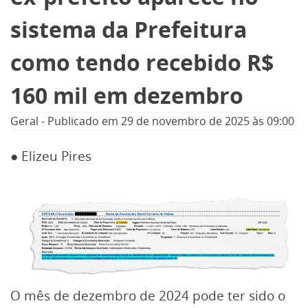
sistema da Prefeitura
como tendo recebido R$
160 mil em dezembro
Geral
-
Publicado em
29 de novembro de 2025
às 09:00
● Elizeu Pires
O mês de dezembro de 2024 pode ter sido o