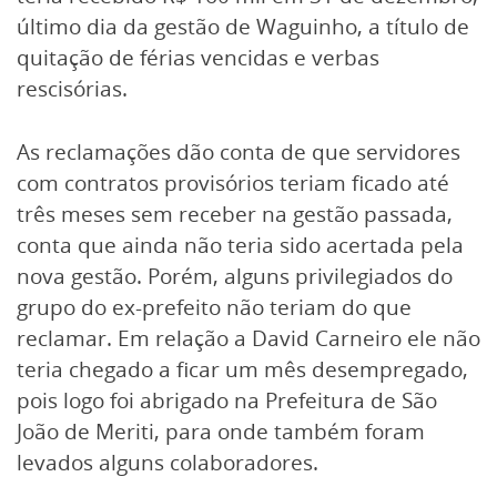
último dia da gestão de Waguinho, a título de
quitação de férias vencidas e verbas
rescisórias.
As reclamações dão conta de que servidores
com contratos provisórios teriam ficado até
três meses sem receber na gestão passada,
conta que ainda não teria sido acertada pela
nova gestão. Porém, alguns privilegiados do
grupo do ex-prefeito não teriam do que
reclamar. Em relação a David Carneiro ele não
teria chegado a ficar um mês desempregado,
pois logo foi abrigado na Prefeitura de São
João de Meriti, para onde também foram
levados alguns colaboradores.