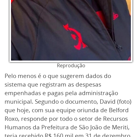
Reprodução
Pelo menos é o que sugerem dados do
sistema que registram as despesas
empenhadas e pagas pela administração
municipal. Segundo o documento, David (foto)
que hoje, com sua equipe oriunda de Belford
Roxo, responde por todo o setor de Recursos
Humanos da Prefeitura de São João de Meriti,
teria recebido R$ 160 mil em 31 de dezembro,