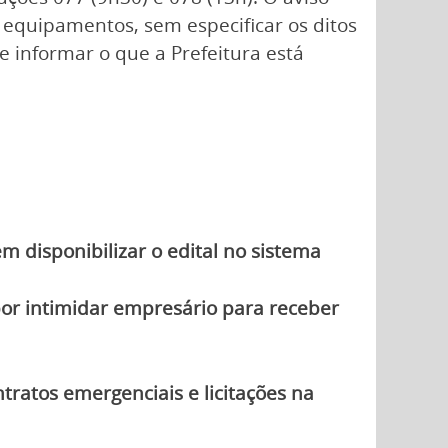
 equipamentos, sem especificar os ditos
 informar o que a Prefeitura está
 disponibilizar o edital no sistema
 por intimidar empresário para receber
tratos emergenciais e licitações na