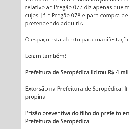
relativo ao Pregão 077 diz apenas que t
cujos. Já o Pregão 078 é para compra d
pretendendo adquirir.
O espaço está aberto para manifestação
Leiam também:
Prefeitura de Seropédica licitou R$ 4 m
Extorsão na Prefeitura de Seropédica: f
propina
Prisão preventiva do filho do prefeito 
Prefeitura de Seropédica