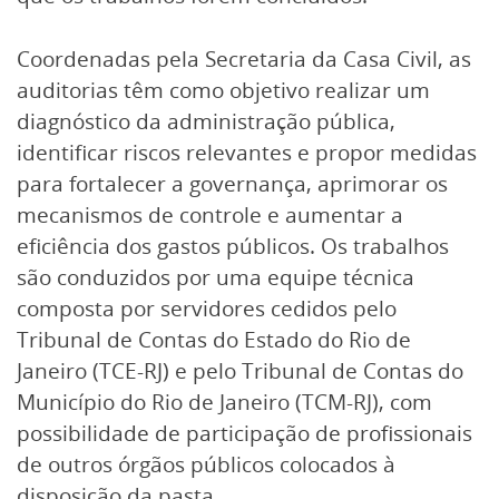
Coordenadas pela Secretaria da Casa Civil, as
auditorias têm como objetivo realizar um
diagnóstico da administração pública,
identificar riscos relevantes e propor medidas
para fortalecer a governança, aprimorar os
mecanismos de controle e aumentar a
eficiência dos gastos públicos. Os trabalhos
são conduzidos por uma equipe técnica
composta por servidores cedidos pelo
Tribunal de Contas do Estado do Rio de
Janeiro (TCE-RJ) e pelo Tribunal de Contas do
Município do Rio de Janeiro (TCM-RJ), com
possibilidade de participação de profissionais
de outros órgãos públicos colocados à
disposição da pasta.