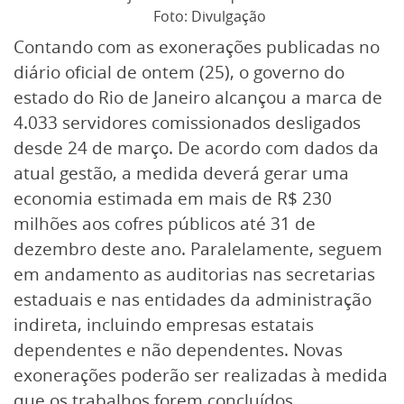
Foto: Divulgação
Contando com as exonerações publicadas no
diário oficial de ontem (25), o governo do
estado do Rio de Janeiro alcançou a marca de
4.033 servidores comissionados desligados
desde 24 de março. De acordo com dados da
atual gestão, a medida deverá gerar uma
economia estimada em mais de R$ 230
milhões aos cofres públicos até 31 de
dezembro deste ano. Paralelamente, seguem
em andamento as auditorias nas secretarias
estaduais e nas entidades da administração
indireta, incluindo empresas estatais
dependentes e não dependentes. Novas
exonerações poderão ser realizadas à medida
que os trabalhos forem concluídos.