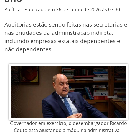
Política
-
Publicado em
26 de junho de 2026
às 07:30
Auditorias estão sendo feitas nas secretarias e
nas entidades da administração indireta,
incluindo empresas estatais dependentes e
não dependentes
Governador em exercício, o desembargador Ricardo
Couto está ajustando a máquina administrativa –