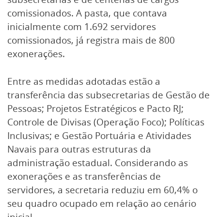
comissionados. A pasta, que contava
inicialmente com 1.692 servidores
comissionados, já registra mais de 800
exonerações.
Entre as medidas adotadas estão a
transferência das subsecretarias de Gestão de
Pessoas; Projetos Estratégicos e Pacto RJ;
Controle de Divisas (Operação Foco); Políticas
Inclusivas; e Gestão Portuária e Atividades
Navais para outras estruturas da
administração estadual. Considerando as
exonerações e as transferências de
servidores, a secretaria reduziu em 60,4% o
seu quadro ocupado em relação ao cenário
inicial.