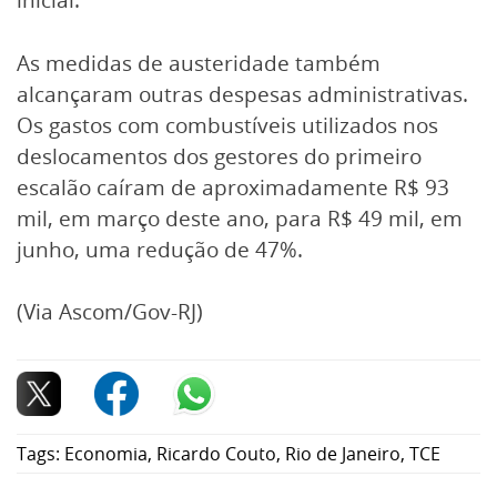
As medidas de austeridade também
alcançaram outras despesas administrativas.
Os gastos com combustíveis utilizados nos
deslocamentos dos gestores do primeiro
escalão caíram de aproximadamente R$ 93
mil, em março deste ano, para R$ 49 mil, em
junho, uma redução de 47%.
(Via Ascom/Gov-RJ)
Tags:
Economia
,
Ricardo Couto
,
Rio de Janeiro
,
TCE