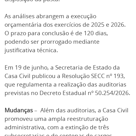
As análises abrangem a execução
orçamentária dos exercícios de 2025 e 2026.
O prazo para conclusão é de 120 dias,
podendo ser prorrogado mediante
justificativa técnica.
Em 19 de junho, a Secretaria de Estado da
Casa Civil publicou a Resolução SECC nº 193,
que regulamenta a realização das auditorias
previstas no Decreto Estadual nº 50.254/2026.
Mudanças
– Além das auditorias, a Casa Civil
promoveu uma ampla reestruturação
administrativa, com a extinção de três
subsecretarias e de centenas de cargos