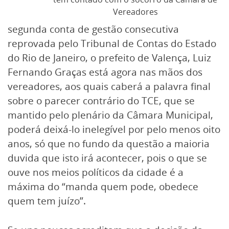
Vereadores
segunda conta de gestão consecutiva
reprovada pelo Tribunal de Contas do Estado
do Rio de Janeiro, o prefeito de Valença, Luiz
Fernando Graças está agora nas mãos dos
vereadores, aos quais caberá a palavra final
sobre o parecer contrário do TCE, que se
mantido pelo plenário da Câmara Municipal,
poderá deixá-lo inelegível por pelo menos oito
anos, só que no fundo da questão a maioria
duvida que isto irá acontecer, pois o que se
ouve nos meios políticos da cidade é a
máxima do “manda quem pode, obedece
quem tem juízo”.