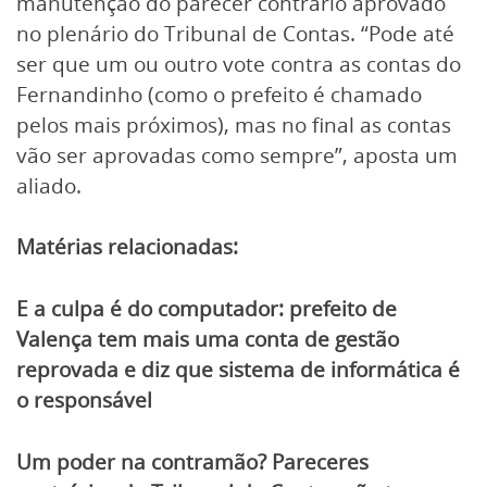
manutenção do parecer contrário aprovado
no plenário do Tribunal de Contas. “Pode até
ser que um ou outro vote contra as contas do
Fernandinho (como o prefeito é chamado
pelos mais próximos), mas no final as contas
vão ser aprovadas como sempre”, aposta um
aliado.
Matérias relacionadas:
E a culpa é do computador: prefeito de
Valença tem mais uma conta de gestão
reprovada e diz que sistema de informática é
o responsável
Um poder na contramão? Pareceres