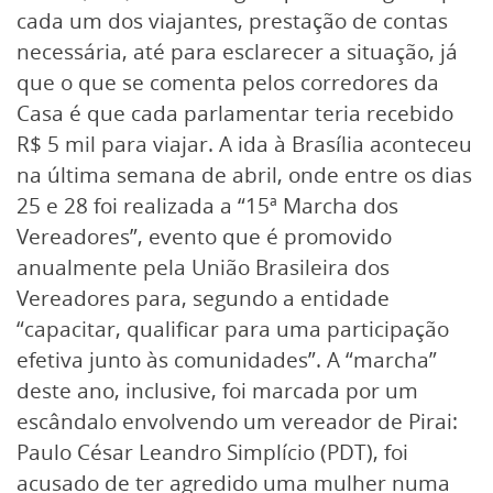
cada um dos viajantes, prestação de contas
necessária, até para esclarecer a situação, já
que o que se comenta pelos corredores da
Casa é que cada parlamentar teria recebido
R$ 5 mil para viajar. A ida à Brasília aconteceu
na última semana de abril, onde entre os dias
25 e 28 foi realizada a “15ª Marcha dos
Vereadores”, evento que é promovido
anualmente pela União Brasileira dos
Vereadores para, segundo a entidade
“capacitar, qualificar para uma participação
efetiva junto às comunidades”. A “marcha”
deste ano, inclusive, foi marcada por um
escândalo envolvendo um vereador de Pirai:
Paulo César Leandro Simplício (PDT), foi
acusado de ter agredido uma mulher numa