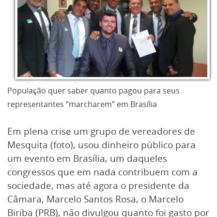
População quer saber quanto pagou para seus
representantes “marcharem” em Brasília
Em plena crise um grupo de vereadores de
Mesquita (foto), usou dinheiro público para
um evento em Brasília, um daqueles
congressos que em nada contribuem com a
sociedade, mas até agora o presidente da
Câmara, Marcelo Santos Rosa, o Marcelo
Biriba (PRB), não divulgou quanto foi gasto por