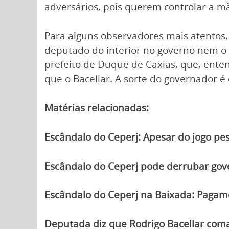
adversários, pois querem controlar a mão
Para alguns observadores mais atentos, 
deputado do interior no governo nem o 
prefeito de Duque de Caxias, que, ent
que o Bacellar. A sorte do governador é
Matérias relacionadas:
Escândalo do Ceperj: Apesar do jogo pe
Escândalo do Ceperj pode derrubar gov
Escândalo do Ceperj na Baixada: Pagam
Deputada diz que Rodrigo Bacellar coma