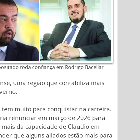
ositado toda confiança em Rodrigo Bacellar
nse, uma região que contabiliza mais
verno.
 tem muito para conquistar na carreira.
ria renunciar em março de 2026 para
r mais da capacidade de Claudio em
ender que alguns aliados estão mais para