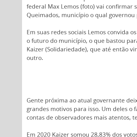
federal Max Lemos (foto) vai confirmar 
Queimados, município o qual governou 
Em suas redes sociais Lemos convida o
o futuro do município, o que bastou para
Kaizer (Solidariedade), que até então 
outro.
Gente próxima ao atual governante deix
grandes motivos para isso. Um deles o f
contas de observadores mais atentos, te
Em 2020 Kaizer somou 28,83% dos votos 