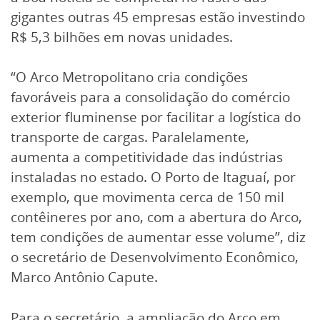
gigantes outras 45 empresas estão investindo
R$ 5,3 bilhões em novas unidades.
“O Arco Metropolitano cria condições
favoráveis para a consolidação do comércio
exterior fluminense por facilitar a logística do
transporte de cargas. Paralelamente,
aumenta a competitividade das indústrias
instaladas no estado. O Porto de Itaguaí, por
exemplo, que movimenta cerca de 150 mil
contêineres por ano, com a abertura do Arco,
tem condições de aumentar esse volume”, diz
o secretário de Desenvolvimento Econômico,
Marco Antônio Capute.
Para o secretário, a ampliação do Arco em