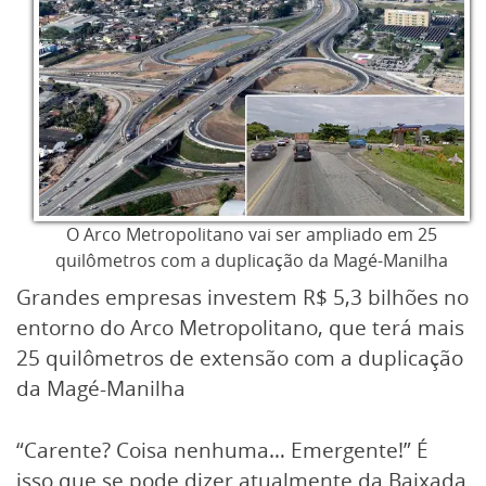
O Arco Metropolitano vai ser ampliado em 25
quilômetros com a duplicação da Magé-Manilha
Grandes empresas investem R$ 5,3 bilhões no
entorno do Arco Metropolitano, que terá mais
25 quilômetros de extensão com a duplicação
da Magé-Manilha
“Carente? Coisa nenhuma… Emergente!” É
isso que se pode dizer atualmente da Baixada