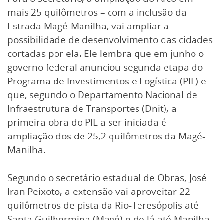
mais 25 quilômetros – com a inclusão da
Estrada Magé-Manilha, vai ampliar a
possibilidade de desenvolvimento das cidades
cortadas por ela. Ele lembra que em junho o
governo federal anunciou segunda etapa do
Programa de Investimentos e Logística (PIL) e
que, segundo o Departamento Nacional de
Infraestrutura de Transportes (Dnit), a
primeira obra do PIL a ser iniciada é
ampliação dos de 25,2 quilômetros da Magé-
Manilha.
Segundo o secretário estadual de Obras, José
Iran Peixoto, a extensão vai aproveitar 22
quilômetros de pista da Rio-Teresópolis até
Santa Guilhermina (Magé) e de lá até Manilha