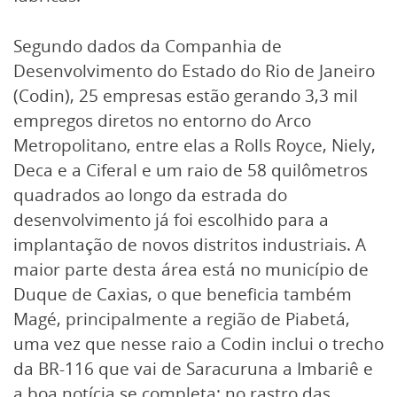
Segundo dados da Companhia de
Desenvolvimento do Estado do Rio de Janeiro
(Codin), 25 empresas estão gerando 3,3 mil
empregos diretos no entorno do Arco
Metropolitano, entre elas a Rolls Royce, Niely,
Deca e a Ciferal e um raio de 58 quilômetros
quadrados ao longo da estrada do
desenvolvimento já foi escolhido para a
implantação de novos distritos industriais. A
maior parte desta área está no município de
Duque de Caxias, o que beneficia também
Magé, principalmente a região de Piabetá,
uma vez que nesse raio a Codin inclui o trecho
da BR-116 que vai de Saracuruna a Imbariê e
a boa notícia se completa: no rastro das