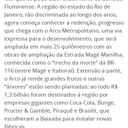
Fluminense. A região do estado do Rio de
Janeiro, tão discriminada ao longo dos anos,
agora começa conhecer a redenção, progresso
que chega com o Arco Metropolitano, uma via
expressa para o desenvolvimento, que será
ampliada em mais 25 quilômetros com as
obras de ampliação da Estrada Magé-Manilha,
conhecida como o “trecho da morte” da BR-
116 (entre Magé e Itaboraí). Extensão a parte,
o Arco já rende grandes frutos e outras
“árvores” estão sendo plantadas: ao todo R$
1,3 bilhão foram destinados à região por
empresas gigantes como Coca-Cola, Bunge,
Procter & Gamble, Piraquê e Brasilit, que
escolheram a Baixada para instalar novas
fábricas.