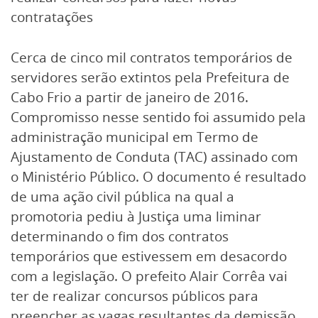
contratações
Cerca de cinco mil contratos temporários de
servidores serão extintos pela Prefeitura de
Cabo Frio a partir de janeiro de 2016.
Compromisso nesse sentido foi assumido pela
administração municipal em Termo de
Ajustamento de Conduta (TAC) assinado com
o Ministério Público. O documento é resultado
de uma ação civil pública na qual a
promotoria pediu à Justiça uma liminar
determinando o fim dos contratos
temporários que estivessem em desacordo
com a legislação. O prefeito Alair Corrêa vai
ter de realizar concursos públicos para
preencher as vagas resultantes da demissão