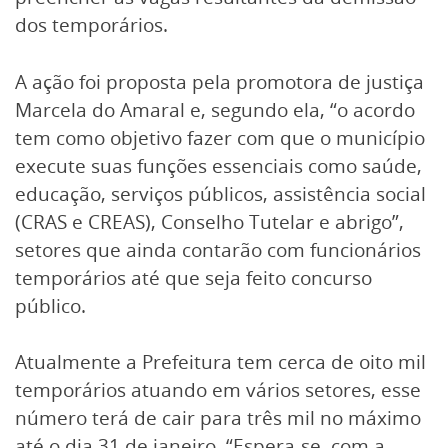
dos temporários.
A ação foi proposta pela promotora de justiça
Marcela do Amaral e, segundo ela, “o acordo
tem como objetivo fazer com que o município
execute suas funções essenciais como saúde,
educação, serviços públicos, assistência social
(CRAS e CREAS), Conselho Tutelar e abrigo”,
setores que ainda contarão com funcionários
temporários até que seja feito concurso
público.
Atualmente a Prefeitura tem cerca de oito mil
temporários atuando em vários setores, esse
número terá de cair para três mil no máximo
até o dia 31 de janeiro. “Espera-se, com a