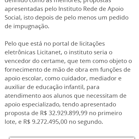
apresentadas pelo Instituto Rede de Apoio
Social, isto depois de pelo menos um pedido
de impugnação.
Pelo que está no portal de licitações
eletrônicas Licitanet, o instituto seria o
vencedor do certame, que tem como objeto o
fornecimento de mão de obra em funções de
apoio escolar, como cuidador, mediador e
auxiliar de educação infantil, para
atendimento aos alunos que necessitam de
apoio especializado, tendo apresentado
proposta de R$ 32.929.899,99 no primeiro
lote, e R$ 9.272.495,00 no segundo.