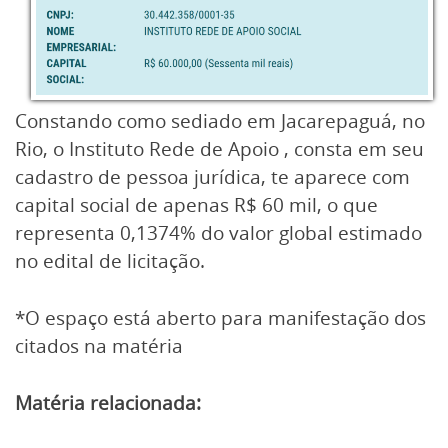
Constando como sediado em Jacarepaguá, no
Rio, o Instituto Rede de Apoio , consta em seu
cadastro de pessoa jurídica, te aparece com
capital social de apenas R$ 60 mil, o que
representa 0,1374% do valor global estimado
no edital de licitação.
*O espaço está aberto para manifestação dos
citados na matéria
Matéria relacionada: