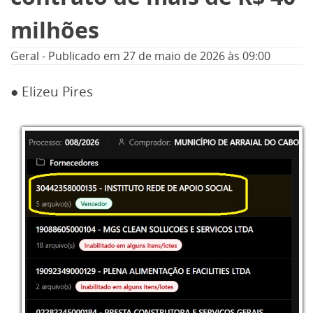
milhões
Geral
-
Publicado em
27 de maio de 2026
às 09:00
● Elizeu Pires