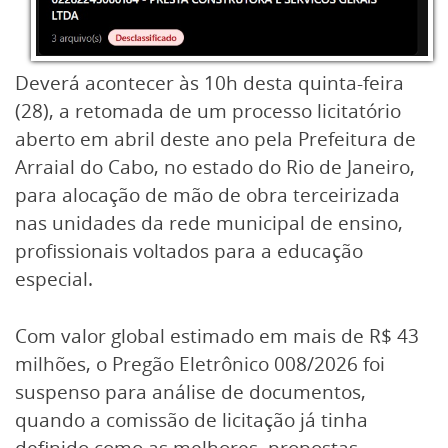
Deverá acontecer às 10h desta quinta-feira
(28), a retomada de um processo licitatório
aberto em abril deste ano pela Prefeitura de
Arraial do Cabo, no estado do Rio de Janeiro,
para alocação de mão de obra terceirizada
nas unidades da rede municipal de ensino,
profissionais voltados para a educação
especial.
Com valor global estimado em mais de R$ 43
milhões, o Pregão Eletrônico 008/2026 foi
suspenso para análise de documentos,
quando a comissão de licitação já tinha
definido como as melhores, propostas