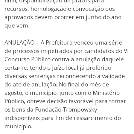
final, disponibilização de prazos para
recursos, homologação e convocação dos
aprovados devem ocorrer em junho do ano
que vem.
ANULAÇÃO – A Prefeitura venceu uma série
de processos impetrados por candidatos do VI
Concurso Público contra a anulação daquele
certame, tendo o Juízo local já proferido
diversas sentenças reconhecendo a validade
do ato de anulação. No final do mês de
agosto, o município, junto com o Ministério
Público, obteve decisão favorável para tornar
os bens da Fundação Trompowsky
indisponíveis para fim de ressarcimento do
município.