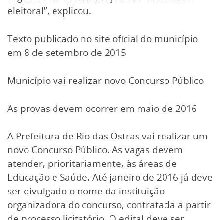
eleitoral”, explicou.
Texto publicado no site oficial do município
em 8 de setembro de 2015
Município vai realizar novo Concurso Público
As provas devem ocorrer em maio de 2016
A Prefeitura de Rio das Ostras vai realizar um
novo Concurso Público. As vagas devem
atender, prioritariamente, às áreas de
Educação e Saúde. Até janeiro de 2016 já deve
ser divulgado o nome da instituição
organizadora do concurso, contratada a partir
de processo licitatório. O edital deve ser