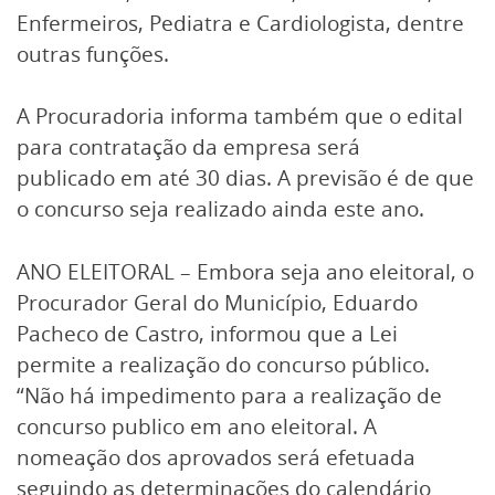
Enfermeiros, Pediatra e Cardiologista, dentre
outras funções.
A Procuradoria informa também que o edital
para contratação da empresa será
publicado em até 30 dias. A previsão é de que
o concurso seja realizado ainda este ano.
ANO ELEITORAL – Embora seja ano eleitoral, o
Procurador Geral do Município, Eduardo
Pacheco de Castro, informou que a Lei
permite a realização do concurso público.
“Não há impedimento para a realização de
concurso publico em ano eleitoral. A
nomeação dos aprovados será efetuada
seguindo as determinações do calendário