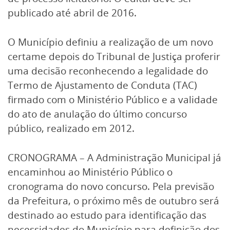
publicado até abril de 2016.
O Município definiu a realização de um novo
certame depois do Tribunal de Justiça proferir
uma decisão reconhecendo a legalidade do
Termo de Ajustamento de Conduta (TAC)
firmado com o Ministério Público e a validade
do ato de anulação do último concurso
público, realizado em 2012.
CRONOGRAMA – A Administração Municipal já
encaminhou ao Ministério Público o
cronograma do novo concurso. Pela previsão
da Prefeitura, o próximo mês de outubro será
destinado ao estudo para identificação das
necessidades do Município para definição dos