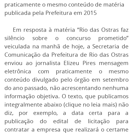
praticamente o mesmo conteúdo de matéria
publicada pela Prefeitura em 2015
Em resposta à matéria “Rio das Ostras faz
silêncio sobre o concurso prometido”
veiculada na manhã de hoje, a Secretaria de
Comunicação da Prefeitura de Rio das Ostras
enviou ao jornalista Elizeu Pires mensagem
eletrônica com praticamente o mesmo
conteúdo divulgado pelo órgão em setembro
do ano passado, não acrescentando nenhuma
informação objetiva. O texto, que publicamos
integralmente abaixo (clique no leia mais) não
diz, por exemplo, a data certa para a
publicação do edital de licitação para
contratar a empresa que realizará o certame