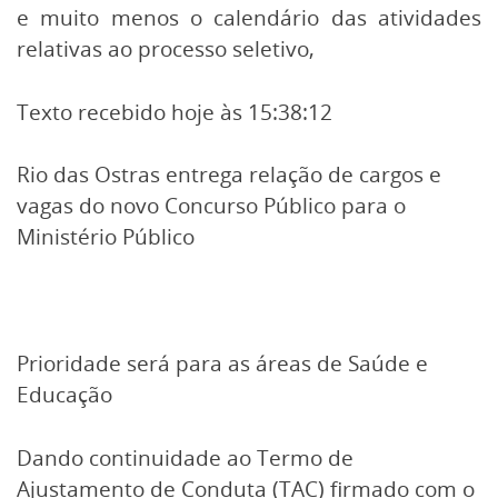
e muito menos o calendário das atividades
relativas ao processo seletivo,
Texto recebido hoje às 15:38:12
Rio das Ostras entrega relação de cargos e
vagas do novo Concurso Público para o
Ministério Público
Prioridade será para as áreas de Saúde e
Educação
Dando continuidade ao Termo de
Ajustamento de Conduta (TAC) firmado com o