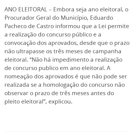
ANO ELEITORAL – Embora seja ano eleitoral, o
Procurador Geral do Município, Eduardo
Pacheco de Castro informou que a Lei permite
a realização do concurso público e a
convocação dos aprovados, desde que o prazo
não ultrapasse os três meses de campanha
eleitoral. “Não há impedimento a realização
de concurso publico em ano eleitoral. A
nomeação dos aprovados é que não pode ser
realizada se a homologação do concurso não
observar o prazo de três meses antes do
pleito eleitoral”, explicou.