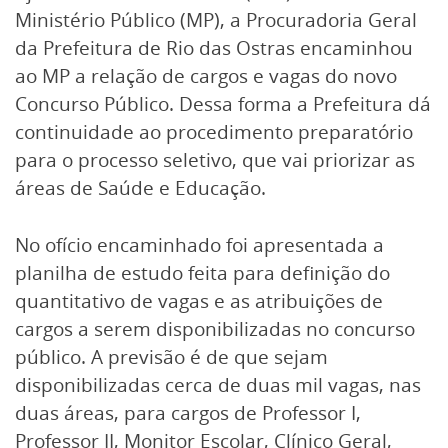
Ministério Público (MP), a Procuradoria Geral
da Prefeitura de Rio das Ostras encaminhou
ao MP a relação de cargos e vagas do novo
Concurso Público. Dessa forma a Prefeitura dá
continuidade ao procedimento preparatório
para o processo seletivo, que vai priorizar as
áreas de Saúde e Educação.
No ofício encaminhado foi apresentada a
planilha de estudo feita para definição do
quantitativo de vagas e as atribuições de
cargos a serem disponibilizadas no concurso
público. A previsão é de que sejam
disponibilizadas cerca de duas mil vagas, nas
duas áreas, para cargos de Professor I,
Professor II, Monitor Escolar, Clínico Geral,