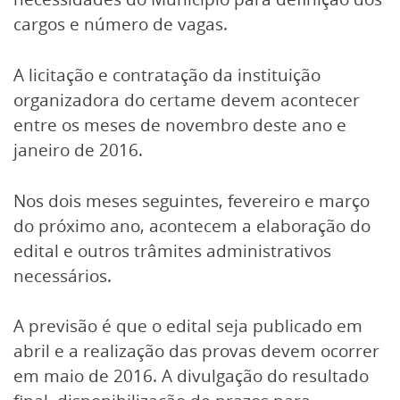
cargos e número de vagas.
A licitação e contratação da instituição
organizadora do certame devem acontecer
entre os meses de novembro deste ano e
janeiro de 2016.
Nos dois meses seguintes, fevereiro e março
do próximo ano, acontecem a elaboração do
edital e outros trâmites administrativos
necessários.
A previsão é que o edital seja publicado em
abril e a realização das provas devem ocorrer
em maio de 2016. A divulgação do resultado