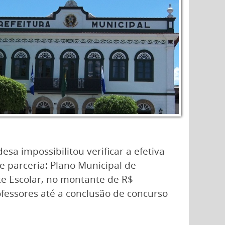
sa impossibilitou verificar a efetiva
e parceria: Plano Municipal de
rte Escolar, no montante de R$
ofessores até a conclusão de concurso