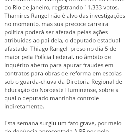
do Rio de Janeiro, registrando 11.333 votos,
Thamires Rangel não é alvo das investigações
no momento, mas sua precoce carreira
política poderá ser afetada pelas ações
atribuídas ao pai dela, o deputado estadual
afastado, Thiago Rangel, preso no dia 5 de
maior pela Polícia Federal, no âmbito de
inquérito aberto para apurar fraudes em
contratos para obras de reforma em escolas
sob o guarda-chuva da Diretoria Regional de
Educação do Noroeste Fluminense, sobre a
qual o deputado mantinha controle
indiretamente.
Esta semana surgiu um fato grave, por meio
de denúncia apresentada à PF por pelo