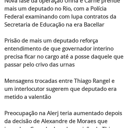
Nova fase da operação Unha e Carne prende
mais um deputado no Rio, com a Polícia
Federal examinando com lupa contratos da
Secretaria de Educação na era Bacellar
Prisão de mais um deputado reforça
entendimento de que governador interino
precisa ficar no cargo até a posse daquele que
passar pelo crivo das urnas
Mensagens trocadas entre Thiago Rangel e
um interlocutor sugerem que deputado era
metido a valentão
Preocupação na Alerj teria aumentado depois
da decisão de Alexandre de Moraes que