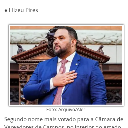
● Elizeu Pires
Foto: Arquivo/Alerj
Segundo nome mais votado para a Câmara de
Vereadores de Campos, no interior do estado