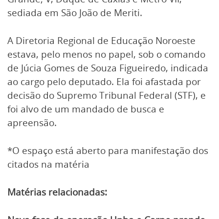
sediada em São João de Meriti.
A Diretoria Regional de Educação Noroeste
estava, pelo menos no papel, sob o comando
de Júcia Gomes de Souza Figueiredo, indicada
ao cargo pelo deputado. Ela foi afastada por
decisão do Supremo Tribunal Federal (STF), e
foi alvo de um mandado de busca e
apreensão.
*O espaço está aberto para manifestação dos
citados na matéria
Matérias relacionadas: