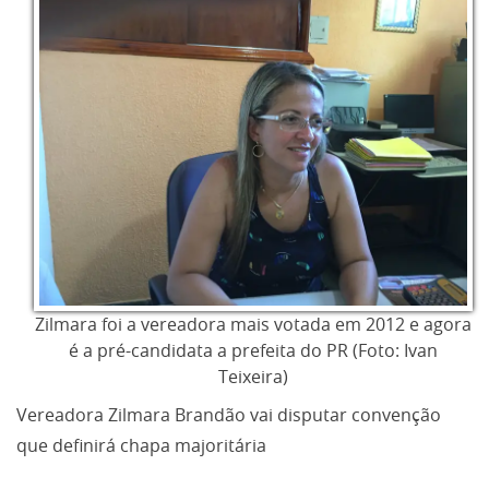
Zilmara foi a vereadora mais votada em 2012 e agora
é a pré-candidata a prefeita do PR (Foto: Ivan
Teixeira)
Vereadora Zilmara Brandão vai disputar convenção
que definirá chapa majoritária