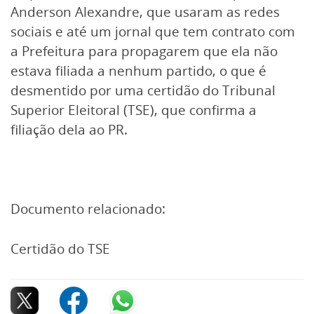
Anderson Alexandre, que usaram as redes
sociais e até um jornal que tem contrato com
a Prefeitura para propagarem que ela não
estava filiada a nenhum partido, o que é
desmentido por uma certidão do Tribunal
Superior Eleitoral (TSE), que confirma a
filiação dela ao PR.
Documento relacionado:
Certidão do TSE