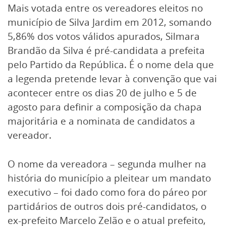
Mais votada entre os vereadores eleitos no
município de Silva Jardim em 2012, somando
5,86% dos votos válidos apurados, Silmara
Brandão da Silva é pré-candidata a prefeita
pelo Partido da República. É o nome dela que
a legenda pretende levar à convenção que vai
acontecer entre os dias 20 de julho e 5 de
agosto para definir a composição da chapa
majoritária e a nominata de candidatos a
vereador.
O nome da vereadora – segunda mulher na
história do município a pleitear um mandato
executivo – foi dado como fora do páreo por
partidários de outros dois pré-candidatos, o
ex-prefeito Marcelo Zelão e o atual prefeito,