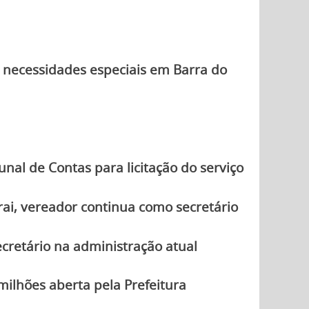
 necessidades especiais em Barra do
unal de Contas para licitação do serviço
ai, vereador continua como secretário
cretário na administração atual
 milhões aberta pela Prefeitura