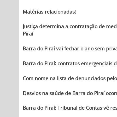
Matérias relacionadas:
Justiça determina a contratação de med
Piraí
Barra do Piraí vai fechar o ano sem priv
Barra do Piraí: contratos emergenciais d
Com nome na lista de denunciados pelo 
Desvios na saúde de Barra do Piraí oco
Barra do Piraí: Tribunal de Contas vê re