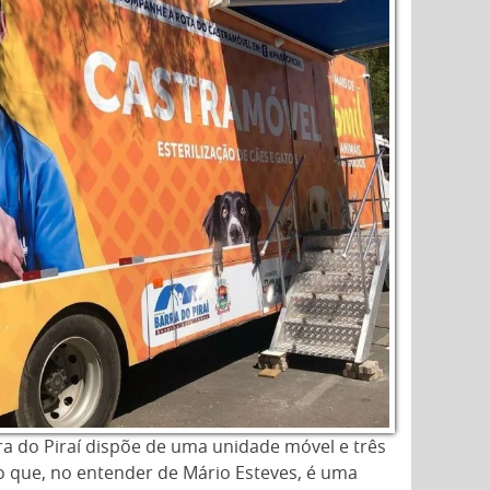
ra do Piraí dispõe de uma unidade móvel e três
ço que, no entender de Mário Esteves, é uma