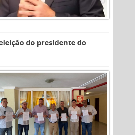
 eleição do presidente do