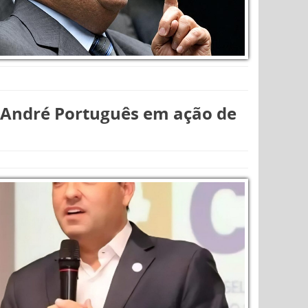
de André Português em ação de