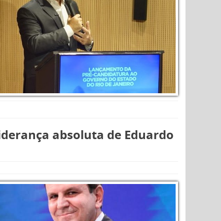
 liderança absoluta de Eduardo